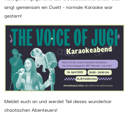
singt gemeinsam ein Duett - normale Karaoke war
gestern!
Meldet euch an und werdet Teil dieses wunderbar
chaotischen Abenteuers!